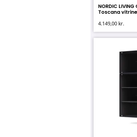
NORDIC LIVING
Toscana vitrine
4.149,00
kr.