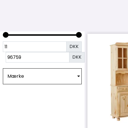
DKK
DKK
Mærke