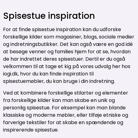
Spisestue inspiration
For at finde spisestue inspiration kan du udforske
forskellige kilder som magasiner, blogs, sociale medier
og indretningsbutikker. Det kan også være en god idé
at besøge venner og families hjem for at se, hvordan
de har indrettet deres spisestuer. Dertil er du også
velkommen til at tage et kig på vores udvalg her hos
iogi.dk, hvor du kan finde inspiration til
spisestuemøbler, du kan bruge i din indretning.
Ved at kombinere forskellige stilarter og elementer
fra forskellige kilder kan man skabe en unik og
personlig spisestue. For eksempel kan man blande
klassiske og moderne møbler, eller tilføje etniske og
farverige tekstiler for at skabe en spændende og
inspirerende spisestue.