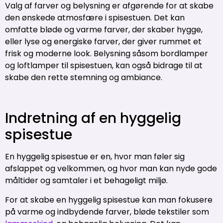
Valg af farver og belysning er afgørende for at skabe
den ønskede atmosfære i spisestuen. Det kan
omfatte bløde og varme farver, der skaber hygge,
eller lyse og energiske farver, der giver rummet et
frisk og moderne look. Belysning såsom bordlamper
og loftlamper til spisestuen, kan også bidrage til at
skabe den rette stemning og ambiance.
Indretning af en hyggelig
spisestue
En hyggelig spisestue er en, hvor man føler sig
afslappet og velkommen, og hvor man kan nyde gode
måltider og samtaler i et behageligt miljø.
For at skabe en hyggelig spisestue kan man fokusere
på varme og indbydende farver, bløde tekstiler som