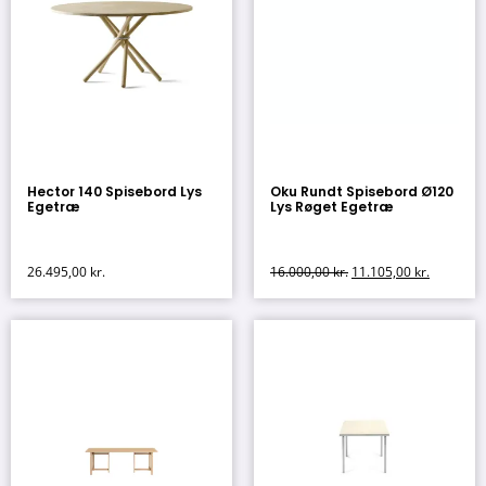
Hector 140 Spisebord Lys
Oku Rundt Spisebord Ø120
Egetræ
Lys Røget Egetræ
26.495,00
kr.
16.000,00
kr.
11.105,00
kr.