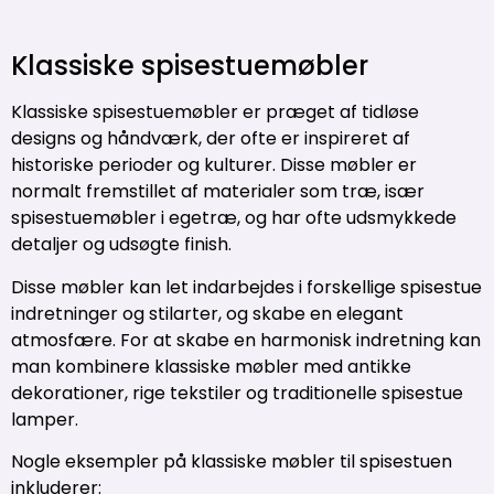
Klassiske spisestuemøbler
Klassiske spisestuemøbler er præget af tidløse
designs og håndværk, der ofte er inspireret af
historiske perioder og kulturer. Disse møbler er
normalt fremstillet af materialer som træ, især
spisestuemøbler i egetræ, og har ofte udsmykkede
detaljer og udsøgte finish.
Disse møbler kan let indarbejdes i forskellige spisestue
indretninger og stilarter, og skabe en elegant
atmosfære. For at skabe en harmonisk indretning kan
man kombinere klassiske møbler med antikke
dekorationer, rige tekstiler og traditionelle spisestue
lamper.
Nogle eksempler på klassiske møbler til spisestuen
inkluderer: