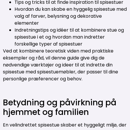
Tips og tricks til at finde inspiration til spisestuer
Hvordan du kan skabe en hyggelig spisestue med
valg af farver, belysning og dekorative
elementer
Indretningstips og idéer til at kombinere stue og
spisestue i et og hvordan man indretter
forskellige typer af spisestuer
Ved at kombinere teoretisk viden med praktiske
eksempler og råd, vil denne guide give dig de
nødvendige værktøjer og ideer til at indrette din
spisestue med spisestuemøbler, der passer til dine
personlige præferencer og behov.
Betydning og påvirkning på
hjemmet og familien
En velindrettet spisestue skaber et hyggeligt miljø, der