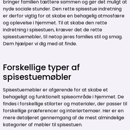
bringer familien tættere sammen og gør det muligt at
nyde sociale stunder. Den rette spisestue indretning
er derfor vigtig for at skabe en behagelig atmosfære
og oplevelse i hjemmet. Til at skabe den rette
indretning i spisestuen, kræver det de rette
spisestuemøbler, til netop jeres families stil og smag.
Dem hjælper vi dig med at finde.
Forskellige typer af
spisestuemøbler
Spisestuemøbler er afgørende for at skabe et
behageligt og funktionelt spiseområde i hjemmet. De
findes i forskellige stilarter og materialer, der passer til
forskellige præferencer og interiørtemaer. Her er en
mere detaljeret gennemgang af de mest almindelige
kategorier af møbler til spisestuen.