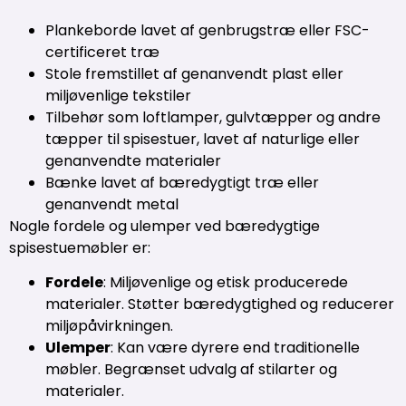
Plankeborde lavet af genbrugstræ eller FSC-
certificeret træ
Stole fremstillet af genanvendt plast eller
miljøvenlige tekstiler
Tilbehør som loftlamper, gulvtæpper og andre
tæpper til spisestuer, lavet af naturlige eller
genanvendte materialer
Bænke lavet af bæredygtigt træ eller
genanvendt metal
Nogle fordele og ulemper ved bæredygtige
spisestuemøbler er:
Fordele
: Miljøvenlige og etisk producerede
materialer. Støtter bæredygtighed og reducerer
miljøpåvirkningen.
Ulemper
: Kan være dyrere end traditionelle
møbler. Begrænset udvalg af stilarter og
materialer.