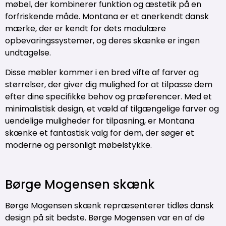
møbel, der kombinerer funktion og æstetik på en
forfriskende måde. Montana er et anerkendt dansk
mærke, der er kendt for dets modulære
opbevaringssystemer, og deres skænke er ingen
undtagelse.
Disse møbler kommer i en bred vifte af farver og
størrelser, der giver dig mulighed for at tilpasse dem
efter dine specifikke behov og præferencer. Med et
minimalistisk design, et væld af tilgængelige farver og
uendelige muligheder for tilpasning, er Montana
skænke et fantastisk valg for dem, der søger et
moderne og personligt møbelstykke.
Børge Mogensen skænk
Børge Mogensen skænk repræsenterer tidløs dansk
design på sit bedste. Børge Mogensen var en af de