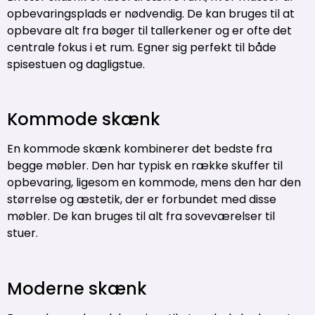
opbevaringsplads er nødvendig. De kan bruges til at
opbevare alt fra bøger til tallerkener og er ofte det
centrale fokus i et rum. Egner sig perfekt til både
spisestuen og dagligstue.
Kommode skænk
En kommode skænk kombinerer det bedste fra
begge møbler. Den har typisk en række skuffer til
opbevaring, ligesom en kommode, mens den har den
størrelse og æstetik, der er forbundet med disse
møbler. De kan bruges til alt fra soveværelser til
stuer.
Moderne skænk