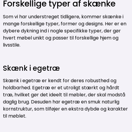
Forskellige typer af skænke
Som vi har understreget tidligere, kommer skænke i
mange forskellige typer, former og designs. Her er en
dybere dykning ind i nogle specifikke typer, der gør
hvert møbel unikt og passer til forskellige hjem og
livsstile.
Skænk i egetræ
Skænk i egetræ er kendt for deres robusthed og
holdbarhed. Egetræ er et utroligt stærkt og hårdt
træ, hvilket gør det ideelt til møbler, der skal modstå
daglig brug. Desuden har egetræ en smuk naturlig
kornstruktur, som tilføjer en ekstra dybde og karakter
til møblet.