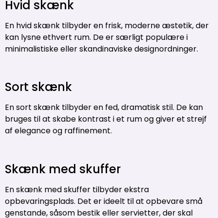
Hvid skænk
En hvid skænk tilbyder en frisk, moderne æstetik, der
kan lysne ethvert rum. De er særligt populære i
minimalistiske eller skandinaviske designordninger.
Sort skænk
En sort skænk tilbyder en fed, dramatisk stil. De kan
bruges til at skabe kontrast i et rum og giver et strejf
af elegance og raffinement.
Skænk med skuffer
En skænk med skuffer tilbyder ekstra
opbevaringsplads. Det er ideelt til at opbevare små
genstande, såsom bestik eller servietter, der skal