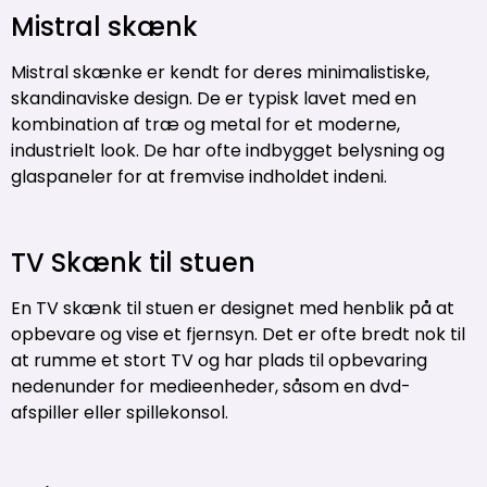
Mistral skænk
Mistral skænke er kendt for deres minimalistiske,
skandinaviske design. De er typisk lavet med en
kombination af træ og metal for et moderne,
industrielt look. De har ofte indbygget belysning og
glaspaneler for at fremvise indholdet indeni.
TV Skænk til stuen
En TV skænk til stuen er designet med henblik på at
opbevare og vise et fjernsyn. Det er ofte bredt nok til
at rumme et stort TV og har plads til opbevaring
nedenunder for medieenheder, såsom en dvd-
afspiller eller spillekonsol.