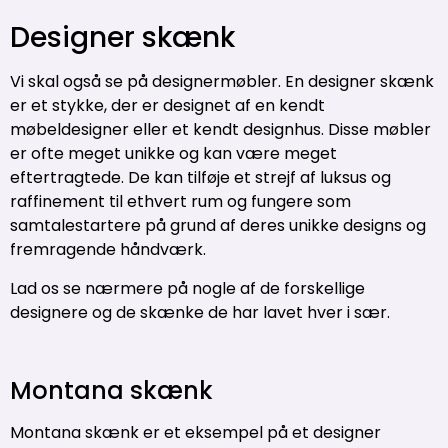
Designer skænk
Vi skal også se på designermøbler. En designer skænk
er et stykke, der er designet af en kendt
møbeldesigner eller et kendt designhus. Disse møbler
er ofte meget unikke og kan være meget
eftertragtede. De kan tilføje et strejf af luksus og
raffinement til ethvert rum og fungere som
samtalestartere på grund af deres unikke designs og
fremragende håndværk.
Lad os se nærmere på nogle af de forskellige
designere og de skænke de har lavet hver i sær.
Montana skænk
Montana skænk er et eksempel på et designer