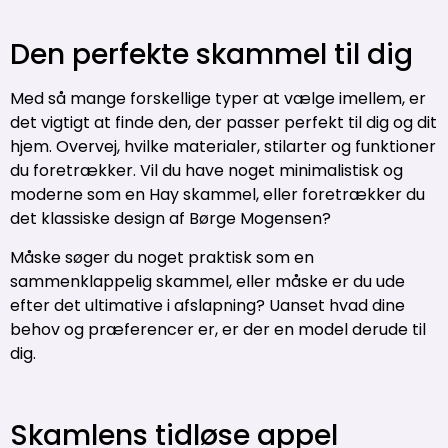
Den perfekte skammel til dig
Med så mange forskellige typer at vælge imellem, er
det vigtigt at finde den, der passer perfekt til dig og dit
hjem. Overvej, hvilke materialer, stilarter og funktioner
du foretrækker. Vil du have noget minimalistisk og
moderne som en Hay skammel, eller foretrækker du
det klassiske design af Børge Mogensen?
Måske søger du noget praktisk som en
sammenklappelig skammel, eller måske er du ude
efter det ultimative i afslapning? Uanset hvad dine
behov og præferencer er, er der en model derude til
dig.
Skamlens tidløse appel