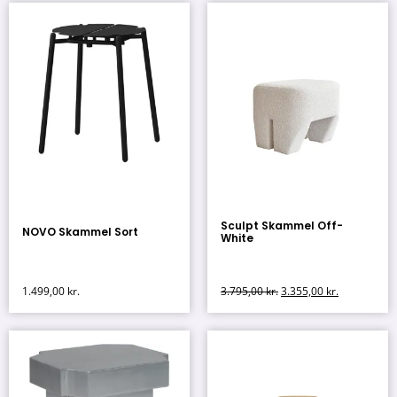
Sculpt Skammel Off-
NOVO Skammel Sort
White
1.499,00
kr.
3.795,00
kr.
3.355,00
kr.