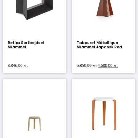
Reflex Sortbejdset
Tabouret Métallique
Skammel
Skammel Japansk Rød
3.846,00
kr.
5.850,00
kr.
4.680,00
kr.