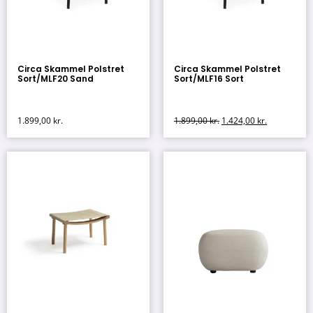
Circa Skammel Polstret
Circa Skammel Polstret
Sort/MLF20 Sand
Sort/MLF16 Sort
1.899,00
kr.
1.899,00
kr.
1.424,00
kr.