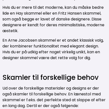
Hvis du er mere til det moderne, kan du måske bedre
lide en Hay skammel eller en Fritz Hansen skammel,
som også begge er lavet af danske designere. Disse
designere er kendt for deres minimalistiske, moderne
æstetik.
En Arne Jacobsen skammel er et andet klassisk valg,
der kombinerer funktionalitet med elegant design.
Hvis du er på udkig efter noget virkelig unikt, kan en
designer skammel være det rette valg for dig.
Skamler til forskellige behov
Ud over de forskellige materialer og designs er der
også skamler til forskellige behov. En lænestol med
skammel er f.eks. det perfekte sted at slappe af efter
en lang dag. Dertil er der også følgende: