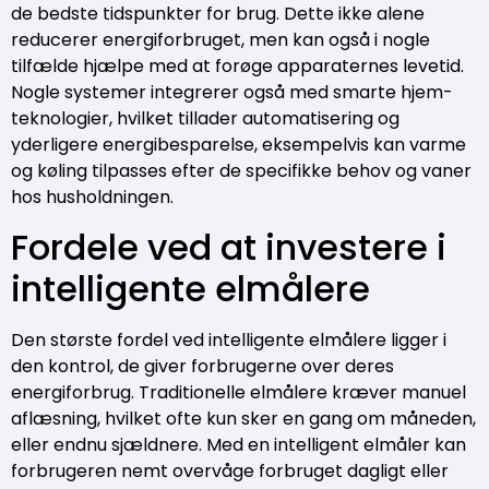
de bedste tidspunkter for brug. Dette ikke alene
reducerer energiforbruget, men kan også i nogle
tilfælde hjælpe med at forøge apparaternes levetid.
Nogle systemer integrerer også med smarte hjem-
teknologier, hvilket tillader automatisering og
yderligere energibesparelse, eksempelvis kan varme
og køling tilpasses efter de specifikke behov og vaner
hos husholdningen.
Fordele ved at investere i
intelligente elmålere
Den største fordel ved intelligente elmålere ligger i
den kontrol, de giver forbrugerne over deres
energiforbrug. Traditionelle elmålere kræver manuel
aflæsning, hvilket ofte kun sker en gang om måneden,
eller endnu sjældnere. Med en intelligent elmåler kan
forbrugeren nemt overvåge forbruget dagligt eller