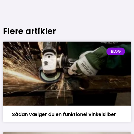
Flere artikler
BLOG
Sådan vælger du en funktionel vinkelsliber