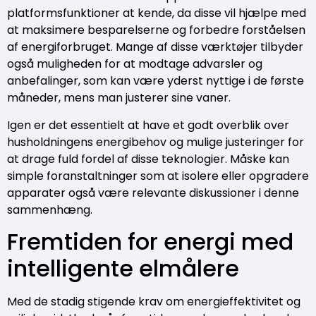
platformsfunktioner at kende, da disse vil hjælpe med
at maksimere besparelserne og forbedre forståelsen
af energiforbruget. Mange af disse værktøjer tilbyder
også muligheden for at modtage advarsler og
anbefalinger, som kan være yderst nyttige i de første
måneder, mens man justerer sine vaner.
Igen er det essentielt at have et godt overblik over
husholdningens energibehov og mulige justeringer for
at drage fuld fordel af disse teknologier. Måske kan
simple foranstaltninger som at isolere eller opgradere
apparater også være relevante diskussioner i denne
sammenhæng.
Fremtiden for energi med
intelligente elmålere
Med de stadig stigende krav om energieffektivitet og